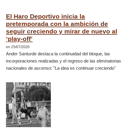
El Haro Deportivo inicia la
pretemporada con la ambición de
seguir creciendo y mirar de nuevo al
‘play-off’
en 25/07/2026
Ander Santurde destaca la continuidad del bloque, las
incorporaciones realizadas y el regreso de las eliminatorias
nacionales de ascenso: "La idea es continuar creciendo"