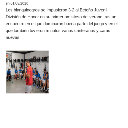
en 01/08/2026
Los blanquinegros se impusieron 3-2 al Betoño Juvenil
División de Honor en su primer amistoso del verano tras un
encuentro en el que dominaron buena parte del juego y en el
que también tuvieron minutos varios canteranos y caras
nuevas