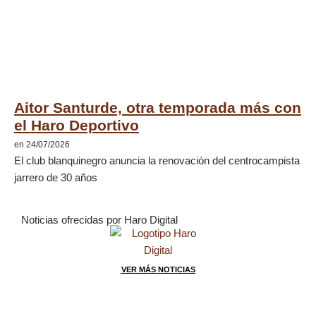
Aitor Santurde, otra temporada más con
el Haro Deportivo
en 24/07/2026
El club blanquinegro anuncia la renovación del centrocampista
jarrero de 30 años
Noticias ofrecidas por Haro Digital
VER MÁS NOTICIAS