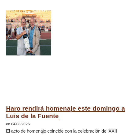
Haro rendirá homenaje este domingo a
Luis de la Fuente
en 04/08/2026
El acto de homenaje coincide con la celebración del XXII