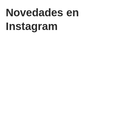
Novedades en
Instagram