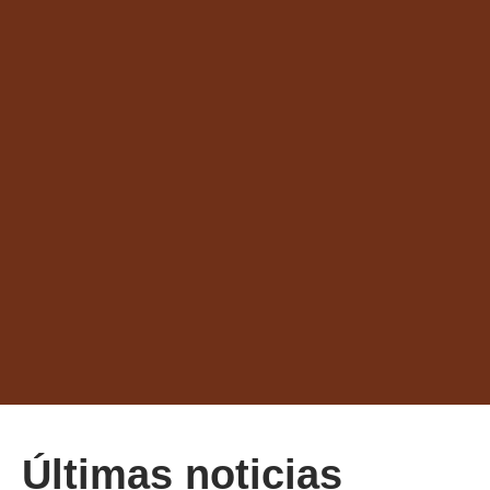
Últimas noticias