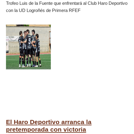
Trofeo Luis de la Fuente que enfrentará al Club Haro Deportivo
con la UD Logroñés de Primera RFEF
El Haro Deportivo arranca la
pretemporada con victoria