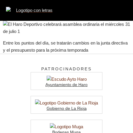
Entre los puntos del día, se tratarán cambios en la junta directiva
y el presupuesto para la próxima temporada
PATROCINADORES
Ayuntamiento de Haro
Gobierno de La Rioja
Bodegas Muga