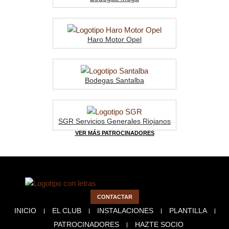
Haro Motor Opel
Bodegas Santalba
SGR Servicios Generales Riojanos
VER MÁS PATROCINADORES
CONTACTAR
INICIO
EL CLUB
INSTALACIONES
PLANTILLA
PATROCINADORES
HAZTE SOCIO