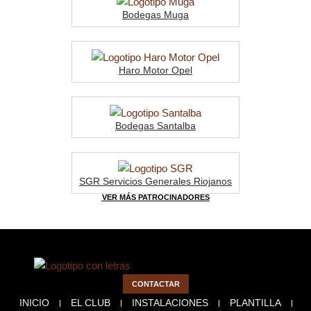
Bodegas Muga
Haro Motor Opel
Bodegas Santalba
SGR Servicios Generales Riojanos
VER MÁS PATROCINADORES
CONTACTAR
INICIO
EL CLUB
INSTALACIONES
PLANTILLA