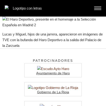
Lucas y Miguel, hijos de una jarrera, aparecieron en imágenes de
TVE con la bufanda del Haro Deportivo a la salida del Palacio de
la Zarzuela
PATROCINADORES
Ayuntamiento de Haro
Gobierno de La Rioja