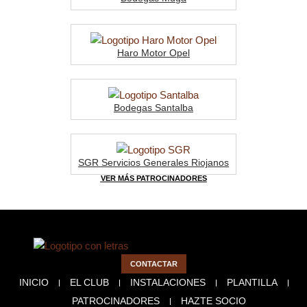
Haro Motor Opel
Bodegas Santalba
SGR Servicios Generales Riojanos
VER MÁS PATROCINADORES
CONTACTAR
INICIO
EL CLUB
INSTALACIONES
PLANTILLA
PATROCINADORES
HAZTE SOCIO