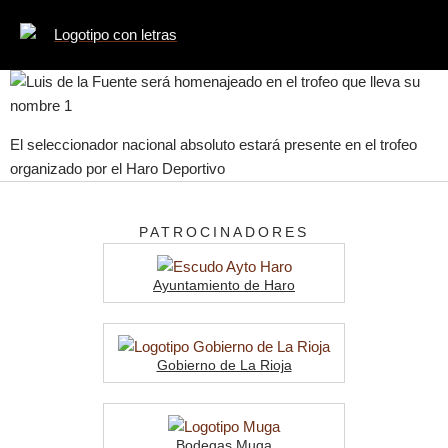
El seleccionador nacional absoluto estará presente en el trofeo
organizado por el Haro Deportivo
PATROCINADORES
Ayuntamiento de Haro
Gobierno de La Rioja
Bodegas Muga